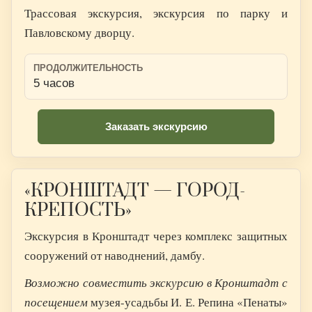
Трассовая экскурсия, экскурсия по парку и
Павловскому дворцу.
ПРОДОЛЖИТЕЛЬНОСТЬ
5 часов
Заказать экскурсию
«КРОНШТАДТ — ГОРОД-
КРЕПОСТЬ»
Экскурсия в Кронштадт через комплекс защитных
сооружений от наводнений, дамбу.
Возможно совместить экскурсию в Кронштадт с
посещением
музея-усадьбы И. Е. Репина «Пенаты»