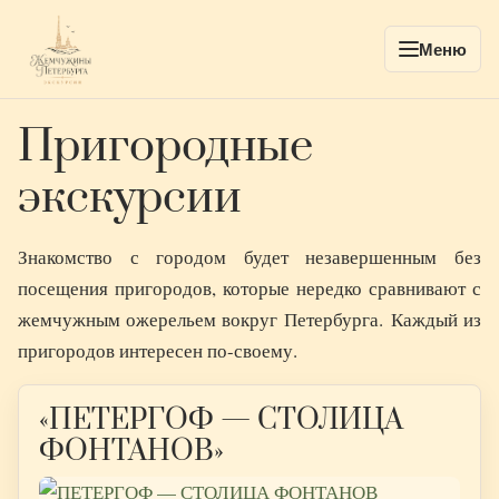
Меню
Пригородные
экскурсии
Знакомство с городом будет незавершенным без
посещения пригородов, которые нередко сравнивают с
жемчужным ожерельем вокруг Петербурга. Каждый из
пригородов интересен по-своему.
«ПЕТЕРГОФ — СТОЛИЦА
ФОНТАНОВ»