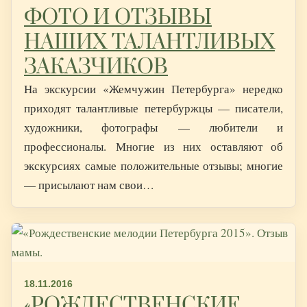
ФОТО И ОТЗЫВЫ
НАШИХ ТАЛАНТЛИВЫХ
ЗАКАЗЧИКОВ
На экскурсии «Жемчужин Петербурга» нередко
приходят талантливые петербуржцы — писатели,
художники, фотографы — любители и
профессионалы. Многие из них оставляют об
экскурсиях самые положительные отзывы; многие
— присылают нам свои…
18.11.2016
«РОЖДЕСТВЕНСКИЕ