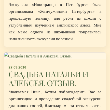
Экскурсия «Иностранцы в Петербурге» была
организована «Жемчужинами Петербурга» в
прошедшую пятницу, для ребят из школы с
углубленным изучением английского языка. Мне
как маме одного из школьников понравилась
наполненность экскурсии полезной…
27.09.2016
СВАДЬБА НАТАЛЬИ И
АЛЕКСЕЯ. ОТЗЫВ.
Уважаемая Нина, Хотим поблагодарить Вас за
организацию и проведение свадебной экскурсии
для наших гостей, благодарим за отзывчивость,