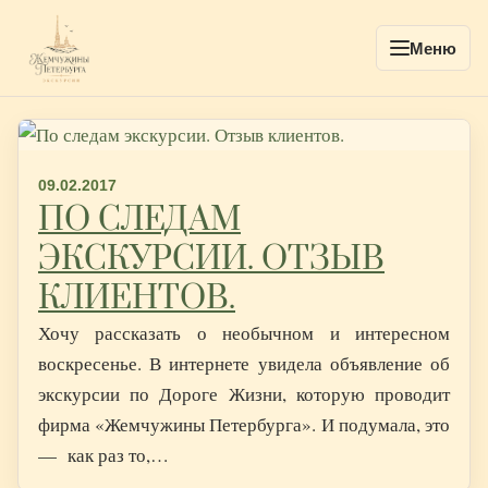
Меню
09.02.2017
ПО СЛЕДАМ
ЭКСКУРСИИ. ОТЗЫВ
КЛИЕНТОВ.
Хочу рассказать о необычном и интересном
воскресенье. В интернете увидела объявление об
экскурсии по Дороге Жизни, которую проводит
фирма «Жемчужины Петербурга». И подумала, это
— как раз то,…