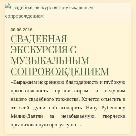
30.06.2016
СВАДЕБНАЯ
ЭКСКУРСИЯ С
МУЗЫКАЛЬНЫМ
СОПРОВОЖДЕНИЕМ
«Выражаем искреннюю благодарность и глубокую
признательность организаторам и ведущим
нашего свадебного торжества. Хочется отметить и
от всей души поблагодарить Нину Рубеновну
Мелик-Давтян за незабываемую, творчески
организованную прогулку по…