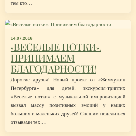
тем кто…
14.07.2016
«ВЕСЕЛЫЕ НОТКИ».
ПРИНИМАЕМ
БЛАГОДАРНОСТИ!
Дорогие друзья! Новый проект от «Жемчужин
Петербурга» для детей, экскурсия-триптих
«Веселые нотки» с музыкальной импровизацией
вызвал массу позитивных эмоций у наших
больших и маленьких друзей! Спешим поделиться
отзывами тех,…