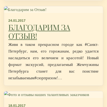
24.01.2017
БЛАГОДАРИМ ЗА
ОТЗЫВ!
Живя в таком прекрасном городе как #Санкт-
Петербург, нам, его горожанам, редко удается
насладиться его величием и красотой! Новый
формат экскурсий, предлагаемый Жемчужины
Петербурга станет для вас поистине
незабываемым#сюрпризом!…
18.01.2017