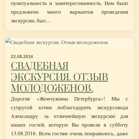
пунктуальность и заинтересованность. Нам было
предложено много вариантов проведения
экскурсии, был…
22.08.2016
СВАДЕБНАЯ
ЭКСКУРСИЯ. ОТЗЫВ
МОЛОДОЖЕНОВ.
Дорогие «Жемчужины Петербурга»! Мы с
супругой хотим поблагодарить экскурсовода
Александру за отличнейшую экскурсию для
наших гостей, которую Вы провели в субботу
13.08.2016. Всем гостям очень понравилось, даже