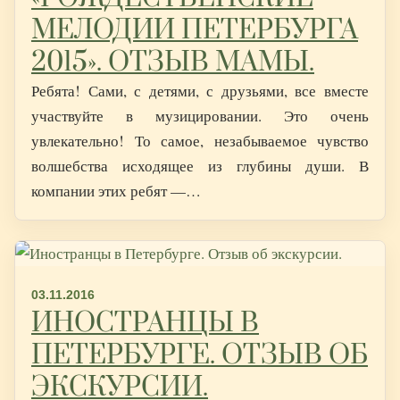
МЕЛОДИИ ПЕТЕРБУРГА
2015». ОТЗЫВ МАМЫ.
Ребята! Сами, с детями, с друзьями, все вместе
участвуйте в музицировании. Это очень
увлекательно! То самое, незабываемое чувство
волшебства исходящее из глубины души. В
компании этих ребят —…
03.11.2016
ИНОСТРАНЦЫ В
ПЕТЕРБУРГЕ. ОТЗЫВ ОБ
ЭКСКУРСИИ.