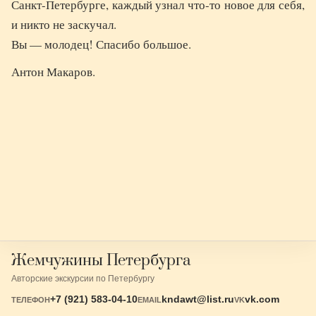
Санкт-Петербурге, каждый узнал что-то новое для себя,
и никто не заскучал.
Вы — молодец! Спасибо большое.
Антон Макаров.
Жемчужины Петербурга
Авторские экскурсии по Петербургу
+7 (921) 583-04-10
kndawt@list.ru
vk.com
ТЕЛЕФОН
EMAIL
VK