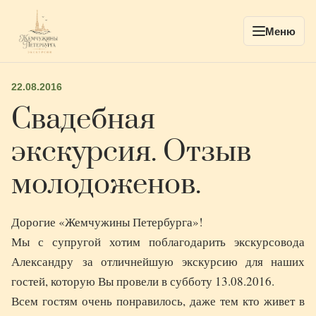
Меню
22.08.2016
Свадебная
экскурсия. Отзыв
молодоженов.
Дорогие «Жемчужины Петербурга»!
Мы с супругой хотим поблагодарить экскурсовода
Александру за отличнейшую экскурсию для наших
гостей, которую Вы провели в субботу 13.08.2016.
Всем гостям очень понравилось, даже тем кто живет в