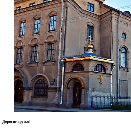
Дорогие друзья!