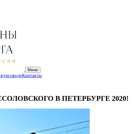
Меню
скурсоводе
Контакты
СОЛОВСКОГО В ПЕТЕРБУРГЕ 2020!