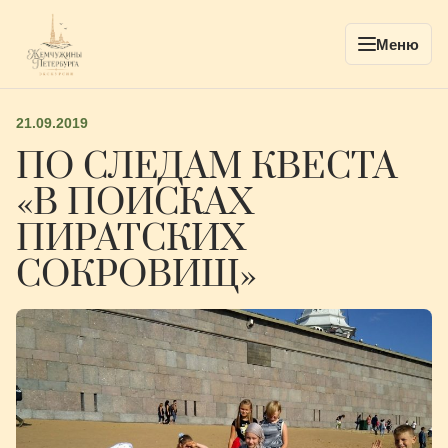
Меню
21.09.2019
ПО СЛЕДАМ КВЕСТА
«В ПОИСКАХ
ПИРАТСКИХ
СОКРОВИЩ»