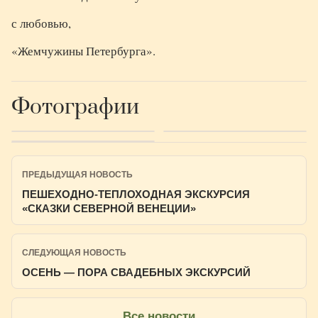
с любовью,
«Жемчужины Петербурга».
Фотографии
ПРЕДЫДУЩАЯ НОВОСТЬ
ПЕШЕХОДНО-ТЕПЛОХОДНАЯ ЭКСКУРСИЯ
«СКАЗКИ СЕВЕРНОЙ ВЕНЕЦИИ»
СЛЕДУЮЩАЯ НОВОСТЬ
ОСЕНЬ — ПОРА СВАДЕБНЫХ ЭКСКУРСИЙ
Все новости