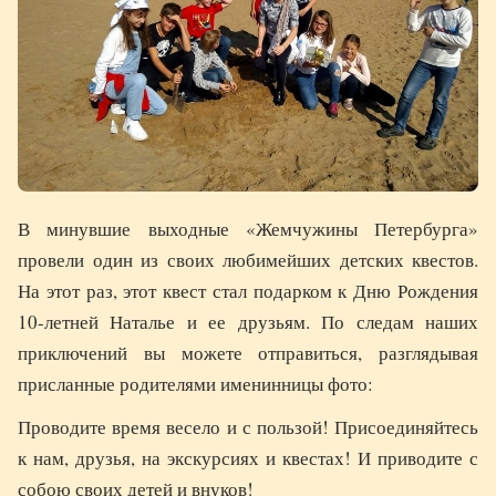
В минувшие выходные «Жемчужины Петербурга»
провели один из своих любимейших детских квестов.
На этот раз, этот квест стал подарком к Дню Рождения
10-летней Наталье и ее друзьям. По следам наших
приключений вы можете отправиться, разглядывая
присланные родителями именинницы фото:
Проводите время весело и с пользой! Присоединяйтесь
к нам, друзья, на экскурсиях и квестах! И приводите с
собою своих детей и внуков!